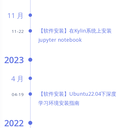
11 月
【软件安装】在Kylin系统上安装
11-22
jupyter notebook
2023
4 月
【软件安装】Ubuntu22.04下深度
04-19
学习环境安装指南
2022